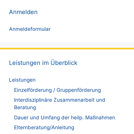
Anmelden
Anmeldeformular
Leistungen im Überblick
Leistungen
Einzelförderung / Gruppenförderung
Interdisziplinäre Zusammenarbeit und
Beratung
Dauer und Umfang der heilp. Maßnahmen
Elternberatung/Anleitung