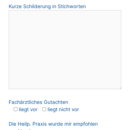
Kurze Schilderung in Stichworten
Fachärztliches Gutachten
liegt vor
liegt nicht vor
Die Heilp. Praxis wurde mir empfohlen