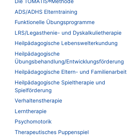
Die TOMATIS®Methode
ADS/ADHS Elterntraining
Funktionelle Übungsprogramme
LRS/Legasthenie- und Dyskalkulietherapie
Heilpädagogische Lebenswelterkundung
Heilpädagogische
Übungsbehandlung/Entwicklungsförderung
Heilpädagogische Eltern- und Familienarbeit
Heilpädagogische Spieltherapie und
Spielförderung
Verhaltenstherapie
Lerntherapie
Psychomotorik
Therapeutisches Puppenspiel