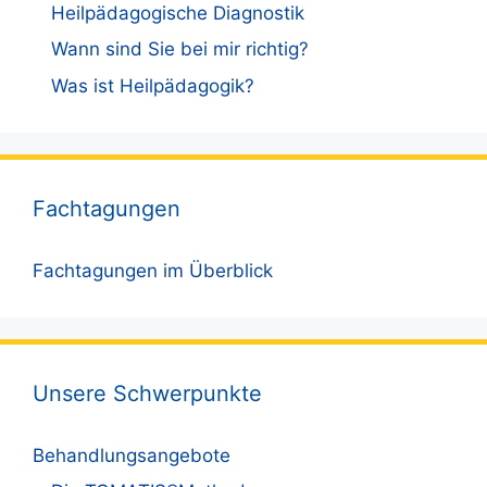
Heilpädagogische Diagnostik
Wann sind Sie bei mir richtig?
Was ist Heilpädagogik?
Fachtagungen
Fachtagungen im Überblick
Unsere Schwerpunkte
Behandlungsangebote