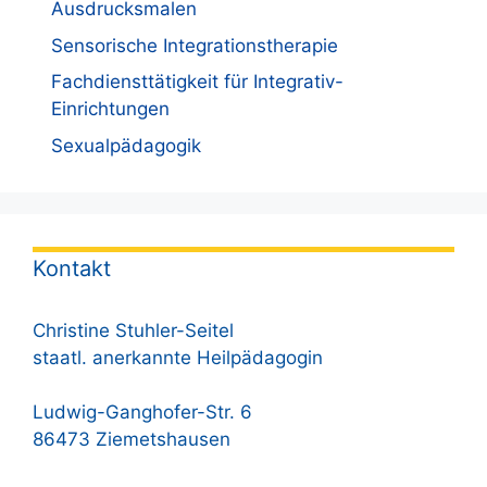
Ausdrucksmalen
Sensorische Integrationstherapie
Fachdiensttätigkeit für Integrativ-
Einrichtungen
Sexualpädagogik
Kontakt
Christine Stuhler-Seitel
staatl. anerkannte Heilpädagogin
Ludwig-Ganghofer-Str. 6
86473 Ziemetshausen