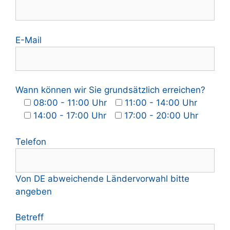
E-Mail
Wann können wir Sie grundsätzlich erreichen?
08:00 - 11:00 Uhr
11:00 - 14:00 Uhr
14:00 - 17:00 Uhr
17:00 - 20:00 Uhr
Telefon
Von DE abweichende Ländervorwahl bitte
angeben
Betreff