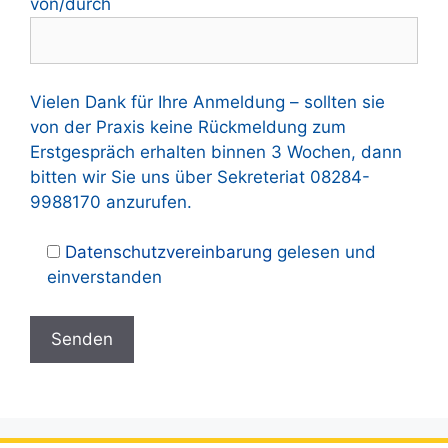
von/durch
Vielen Dank für Ihre Anmeldung – sollten sie
von der Praxis keine Rückmeldung zum
Erstgespräch erhalten binnen 3 Wochen, dann
bitten wir Sie uns über Sekreteriat 08284-
9988170 anzurufen.
Datenschutzvereinbarung
gelesen und
einverstanden