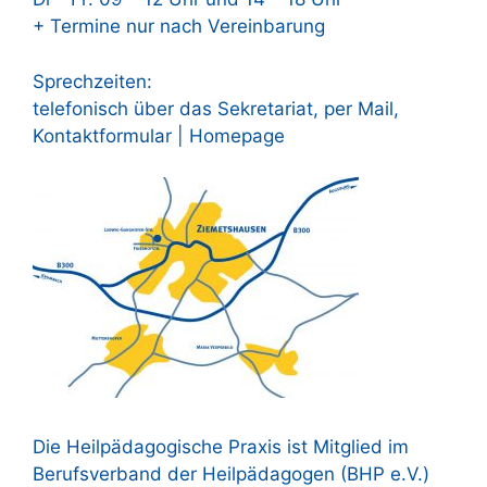
+ Termine nur nach Vereinbarung
Sprechzeiten:
telefonisch über das Sekretariat, per Mail,
Kontaktformular | Homepage
Die Heilpädagogische Praxis ist Mitglied im
Berufsverband der Heilpädagogen (BHP e.V.)