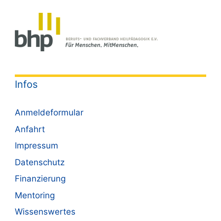
Infos
Anmeldeformular
Anfahrt
Impressum
Datenschutz
Finanzierung
Mentoring
Wissenswertes