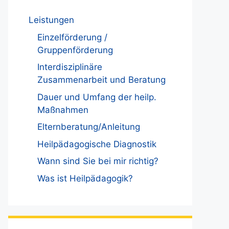
Leistungen
Einzelförderung /
Gruppenförderung
Interdisziplinäre
Zusammenarbeit und Beratung
Dauer und Umfang der heilp.
Maßnahmen
Elternberatung/Anleitung
Heilpädagogische Diagnostik
Wann sind Sie bei mir richtig?
Was ist Heilpädagogik?