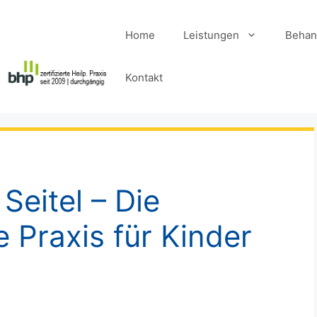
Home
Leistungen
Behan
Kontakt
 Seitel – Die
 Praxis für Kinder