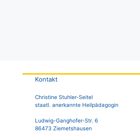
Kontakt
Christine Stuhler-Seitel
staatl. anerkannte Heilpädagogin
Ludwig-Ganghofer-Str. 6
86473 Ziemetshausen