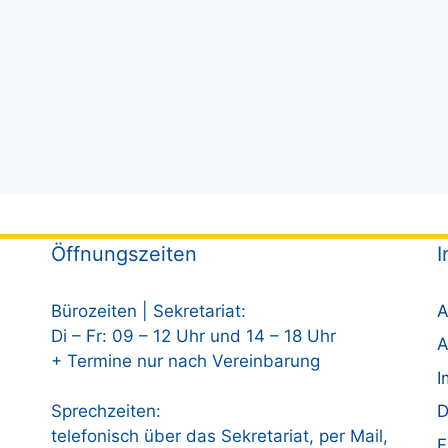
Öffnungszeiten
I
Bürozeiten | Sekretariat:
A
Di – Fr: 09 – 12 Uhr und 14 – 18 Uhr
A
+ Termine nur nach Vereinbarung
I
Sprechzeiten:
D
telefonisch über das Sekretariat, per Mail,
F