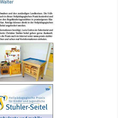
 Walter