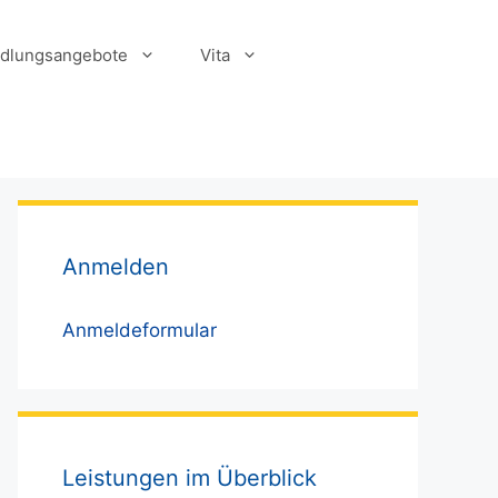
dlungsangebote
Vita
Anmelden
Anmeldeformular
Leistungen im Überblick