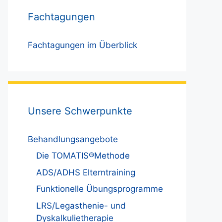
Fachtagungen
Fachtagungen im Überblick
Unsere Schwerpunkte
Behandlungsangebote
Die TOMATIS®Methode
ADS/ADHS Elterntraining
Funktionelle Übungsprogramme
LRS/Legasthenie- und
Dyskalkulietherapie