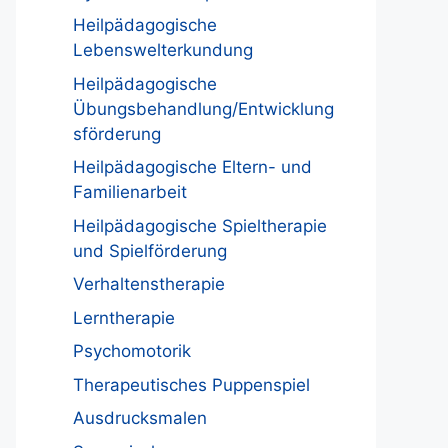
Heilpädagogische
Lebenswelterkundung
Heilpädagogische
Übungsbehandlung/Entwicklung
sförderung
Heilpädagogische Eltern- und
Familienarbeit
Heilpädagogische Spieltherapie
und Spielförderung
Verhaltenstherapie
Lerntherapie
Psychomotorik
Therapeutisches Puppenspiel
Ausdrucksmalen