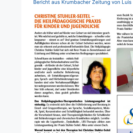
Bericht aus Krumbacher Zeitung von Luis